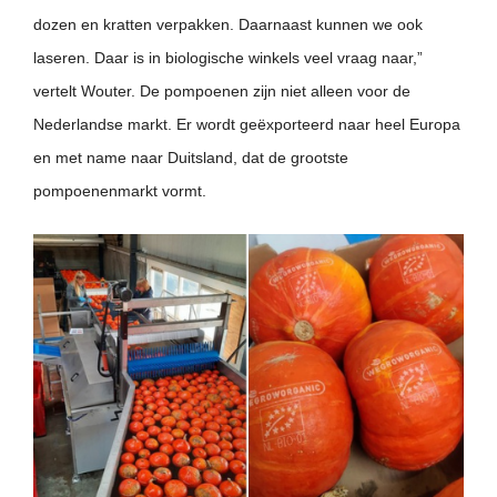
dozen en kratten verpakken. Daarnaast kunnen we ook
laseren. Daar is in biologische winkels veel vraag naar,”
vertelt Wouter. De pompoenen zijn niet alleen voor de
Nederlandse markt. Er wordt geëxporteerd naar heel Europa
en met name naar Duitsland, dat de grootste
pompoenenmarkt vormt.