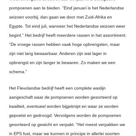
pompoenen aan te bieden. “Eind januari is het Nederlandse
seizoen voorbij, dan gaan we door met Zuid-Afrika en
Egypte. Tot eind juli, wanneer het Nederlandse seizoen weer
begint.” Het bedrijf heeft meerdere rassen in het assortiment.
“De vroege rassen hebben vaak hoge opbrengsten, maar
zijn niet lang bewaarbaar. Anderen zijn wat lager in
opbrengst en zijn langer te bewaren. Zo maken we een
schema.”
Het Flevolandse bedrijf heeft een complete waslijn
aangeschaft waar de pompoenen worden gesorteerd op
kwaliteit, eventueel worden bijgeknipt en waar ze worden
gepoetst en gedroogd. Vervolgens worden de pompoenen
gesorteerd op gewicht en verpakt. “Het meest verpakken we
in EPS fust, maar we kunnen in principe in allerlei soorten