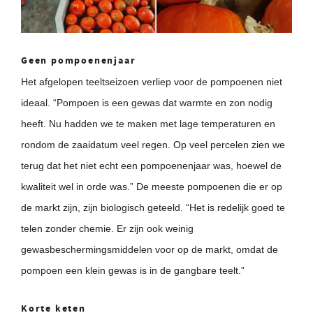
Geen pompoenenjaar
Het afgelopen teeltseizoen verliep voor de pompoenen niet
ideaal. “Pompoen is een gewas dat warmte en zon nodig
heeft. Nu hadden we te maken met lage temperaturen en
rondom de zaaidatum veel regen. Op veel percelen zien we
terug dat het niet echt een pompoenenjaar was, hoewel de
kwaliteit wel in orde was.” De meeste pompoenen die er op
de markt zijn, zijn biologisch geteeld. “Het is redelijk goed te
telen zonder chemie. Er zijn ook weinig
gewasbeschermingsmiddelen voor op de markt, omdat de
pompoen een klein gewas is in de gangbare teelt.”
Korte keten