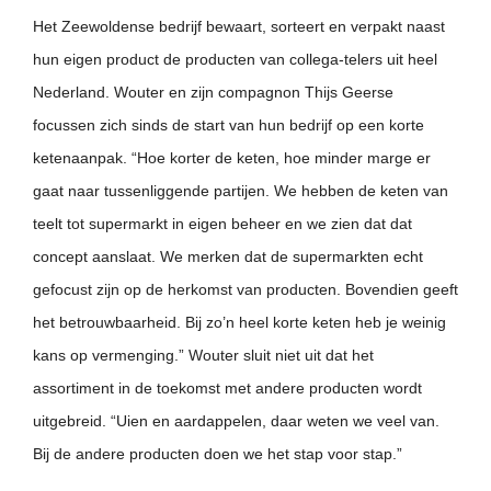
Het Zeewoldense bedrijf bewaart, sorteert en verpakt naast
hun eigen product de producten van collega-telers uit heel
Nederland. Wouter en zijn compagnon Thijs Geerse
focussen zich sinds de start van hun bedrijf op een korte
ketenaanpak. “Hoe korter de keten, hoe minder marge er
gaat naar tussenliggende partijen. We hebben de keten van
teelt tot supermarkt in eigen beheer en we zien dat dat
concept aanslaat. We merken dat de supermarkten echt
gefocust zijn op de herkomst van producten. Bovendien geeft
het betrouwbaarheid. Bij zo’n heel korte keten heb je weinig
kans op vermenging.” Wouter sluit niet uit dat het
assortiment in de toekomst met andere producten wordt
uitgebreid. “Uien en aardappelen, daar weten we veel van.
Bij de andere producten doen we het stap voor stap.”