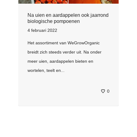
Na uien en aardappelen ook jaarrond
biologische pompoenen
4 februari 2022
Het assortiment van WeGrowOrganic
breidt zich steeds verder uit. Na onder
meer uien, aardappelen bieten en
wortelen, teelt en...
0