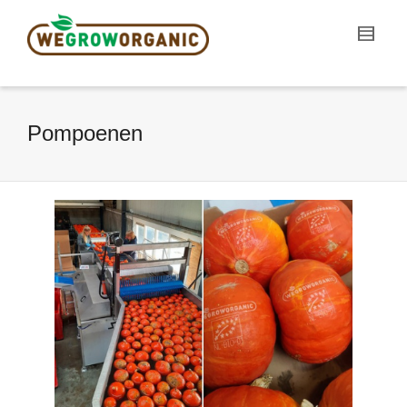
Pompoenen