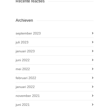
Recente reacties
Archieven
september 2023
juli 2023
januari 2023
juni 2022
mei 2022
februari 2022
januari 2022
november 2021
juni 2021