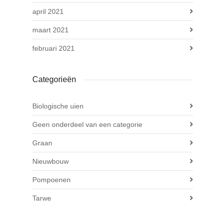
april 2021
maart 2021
februari 2021
Categorieën
Biologische uien
Geen onderdeel van een categorie
Graan
Nieuwbouw
Pompoenen
Tarwe