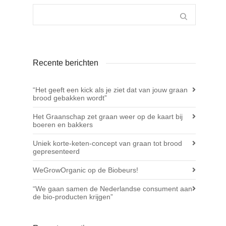
Recente berichten
“Het geeft een kick als je ziet dat van jouw graan
brood gebakken wordt”
Het Graanschap zet graan weer op de kaart bij
boeren en bakkers
Uniek korte-keten-concept van graan tot brood
gepresenteerd
WeGrowOrganic op de Biobeurs!
“We gaan samen de Nederlandse consument aan
de bio-producten krijgen”