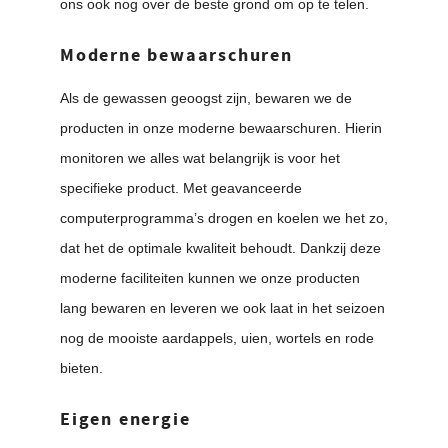
ons ook nog over de beste grond om op te telen.
Moderne bewaarschuren
Als de gewassen geoogst zijn, bewaren we de
producten in onze moderne bewaarschuren. Hierin
monitoren we alles wat belangrijk is voor het
specifieke product. Met geavanceerde
computerprogramma’s drogen en koelen we het zo,
dat het de optimale kwaliteit behoudt. Dankzij deze
moderne faciliteiten kunnen we onze producten
lang bewaren en leveren we ook laat in het seizoen
nog de mooiste aardappels, uien, wortels en rode
bieten.
Eigen energie