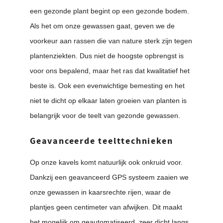
een gezonde plant begint op een gezonde bodem.
Als het om onze gewassen gaat, geven we de
voorkeur aan rassen die van nature sterk zijn tegen
plantenziekten. Dus niet de hoogste opbrengst is
voor ons bepalend, maar het ras dat kwalitatief het
beste is. Ook een evenwichtige bemesting en het
niet te dicht op elkaar laten groeien van planten is
belangrijk voor de teelt van gezonde gewassen.
Geavanceerde teelttechnieken
Op onze kavels komt natuurlijk ook onkruid voor.
Dankzij een geavanceerd GPS systeem zaaien we
onze gewassen in kaarsrechte rijen, waar de
plantjes geen centimeter van afwijken. Dit maakt
het mogelijk om geautomatiseerd, zeer dicht langs