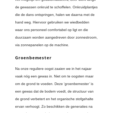
de gewassen onkruid te schoffelen. Onkruidplantjes
die de dans ontspringen, halen we daarna met de
hand weg. Hiervoor gebruiken we wiedbedden
waar ons personeel comfortabel op ligt en die
duurzaam worden aangedreven door zonnestroom,
via zonnepanelen op de machine.
Groenbemester
Na onze reguliere oogst zaaien we in het najaar
vaak nóg een gewas in. Niet om te oogsten maar
om de grond te voeden. Deze ‘groenbemester’ is
een gewas dat de bodem voedt, de structuur van
de grond verbetert en het organische stofgehalte
ervan verhoogt. Zo beschikken de generaties na