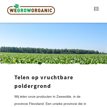
Telen op vruchtbare
poldergrond
Wij telen onze producten in Zeewolde, in de
provincie Flevoland. Een unieke provincie die in