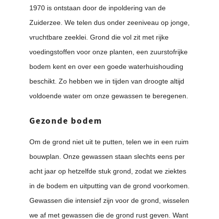
1970 is ontstaan door de inpoldering van de
Zuiderzee. We telen dus onder zeeniveau op jonge,
vruchtbare zeeklei. Grond die vol zit met rijke
voedingstoffen voor onze planten, een zuurstofrijke
bodem kent en over een goede waterhuishouding
beschikt. Zo hebben we in tijden van droogte altijd
voldoende water om onze gewassen te beregenen.
Gezonde bodem
Om de grond niet uit te putten, telen we in een ruim
bouwplan. Onze gewassen staan slechts eens per
acht jaar op hetzelfde stuk grond, zodat we ziektes
in de bodem en uitputting van de grond voorkomen.
Gewassen die intensief zijn voor de grond, wisselen
we af met gewassen die de grond rust geven. Want