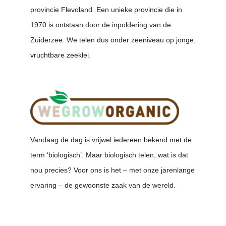
provincie Flevoland. Een unieke provincie die in
1970 is ontstaan door de inpoldering van de
Zuiderzee. We telen dus onder zeeniveau op jonge,
vruchtbare zeeklei.
Vandaag de dag is vrijwel iedereen bekend met de
term ‘biologisch’. Maar biologisch telen, wat is dat
nou precies? Voor ons is het – met onze jarenlange
ervaring – de gewoonste zaak van de wereld.