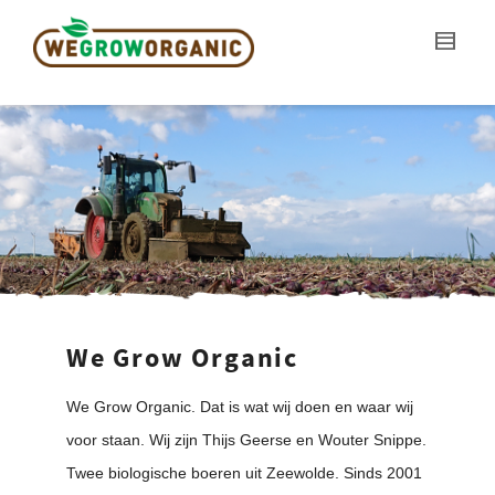
We Grow Organic
We Grow Organic. Dat is wat wij doen en waar wij
voor staan. Wij zijn Thijs Geerse en Wouter Snippe.
Twee biologische boeren uit Zeewolde. Sinds 2001