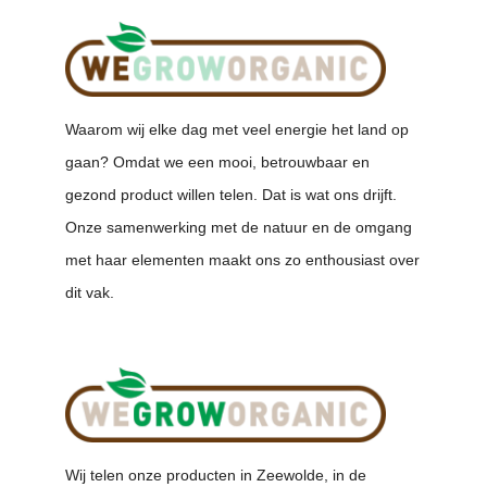
Waarom wij elke dag met veel energie het land op
gaan? Omdat we een mooi, betrouwbaar en
gezond product willen telen. Dat is wat ons drijft.
Onze samenwerking met de natuur en de omgang
met haar elementen maakt ons zo enthousiast over
dit vak.
Wij telen onze producten in Zeewolde, in de