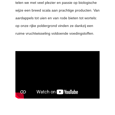
telen we met veel plezier en passie op biologische
wijze een breed scala aan prachtige producten. Van
aardappels tot uien en van rode bieten tot wortels:
op onze rijke poldergrond vinden ze dankzij een
ruime vruchtwisseling voldoende voedingstoffen.