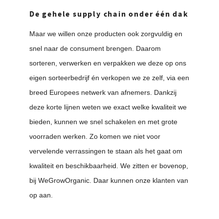
De gehele supply chain onder één dak
Maar we willen onze producten ook zorgvuldig en
snel naar de consument brengen. Daarom
sorteren, verwerken en verpakken we deze op ons
eigen sorteerbedrijf én verkopen we ze zelf, via een
breed Europees netwerk van afnemers. Dankzij
deze korte lijnen weten we exact welke kwaliteit we
bieden, kunnen we snel schakelen en met grote
voorraden werken. Zo komen we niet voor
vervelende verrassingen te staan als het gaat om
kwaliteit en beschikbaarheid. We zitten er bovenop,
bij WeGrowOrganic. Daar kunnen onze klanten van
op aan.