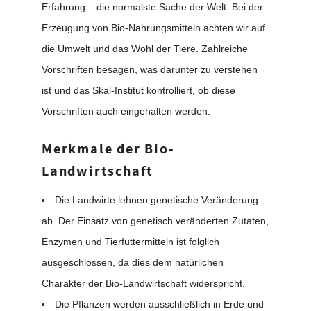
Erfahrung – die normalste Sache der Welt. Bei der
Erzeugung von Bio-Nahrungsmitteln achten wir auf
die Umwelt und das Wohl der Tiere. Zahlreiche
Vorschriften besagen, was darunter zu verstehen
ist und das Skal-Institut kontrolliert, ob diese
Vorschriften auch eingehalten werden.
Merkmale der Bio-
Landwirtschaft
Die Landwirte lehnen genetische Veränderung
ab. Der Einsatz von genetisch veränderten Zutaten,
Enzymen und Tierfuttermitteln ist folglich
ausgeschlossen, da dies dem natürlichen
Charakter der Bio-Landwirtschaft widerspricht.
Die Pflanzen werden ausschließlich in Erde und