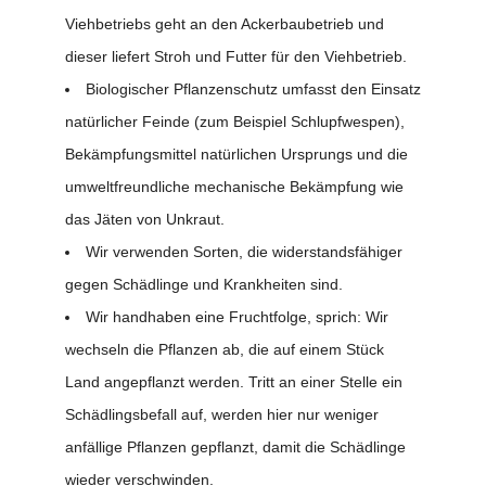
Viehbetriebs geht an den Ackerbaubetrieb und
dieser liefert Stroh und Futter für den Viehbetrieb.
Biologischer Pflanzenschutz umfasst den Einsatz
natürlicher Feinde (zum Beispiel Schlupfwespen),
Bekämpfungsmittel natürlichen Ursprungs und die
umweltfreundliche mechanische Bekämpfung wie
das Jäten von Unkraut.
Wir verwenden Sorten, die widerstandsfähiger
gegen Schädlinge und Krankheiten sind.
Wir handhaben eine Fruchtfolge, sprich: Wir
wechseln die Pflanzen ab, die auf einem Stück
Land angepflanzt werden. Tritt an einer Stelle ein
Schädlingsbefall auf, werden hier nur weniger
anfällige Pflanzen gepflanzt, damit die Schädlinge
wieder verschwinden.