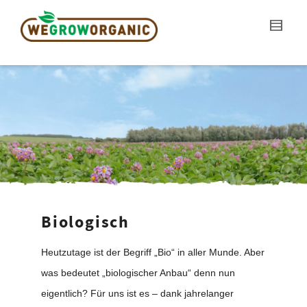
Biologisch
Heutzutage ist der Begriff „Bio“ in aller Munde. Aber
was bedeutet „biologischer Anbau“ denn nun
eigentlich? Für uns ist es – dank jahrelanger