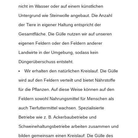
nicht im Wasser oder auf einem künstlichen
Untergrund wie Steinwolle angebaut. Die Anzahl
der Tiere in eigener Haltung entspricht der
Gesamtfläche. Die Gülle nutzen wir auf unseren
eigenen Feldern oder den Feldern anderer
Landwirte in der Umgebung, sodass kein
Düngerüberschuss entsteht.
Wir erhalten den natürlichen Kreislauf. Die Gülle
wird auf den Feldern verteilt und bietet Nährstoffe
für die Pflanzen. Auf diese Weise können auf den
Feldern sowohl Nahrungsmittel für Menschen als
auch Tierfuttermittel wachsen. Spezialisierte
Betriebe wie z. B. Ackerbaubetriebe und
Schweinehaltungsbetriebe arbeiten zusammen und
bilden gemeinsam einen Kreislauf: Die Gülle des