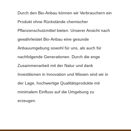
Durch den Bio-Anbau können wir Verbrauchern ein
Produkt ohne Rückstände chemischer
Pflanzenschutzmittel bieten. Unserer Ansicht nach
gewährleistet Bio-Anbau eine gesunde
Anbauumgebung sowohl für uns, als auch für
nachfolgende Generationen. Durch die enge
Zusammenarbeit mit der Natur und dank
Investitionen in Innovation und Wissen sind wir in
der Lage, hochwertige Qualitätsprodukte mit
minimalem Einfluss auf die Umgebung zu
erzeugen.