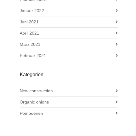
Januar 2022
Juni 2021
April 2021
März 2021
Februar 2021
Kategorien
New construction
Organic onions
Pompoenen