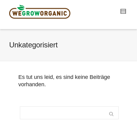
Unkategorisiert
Es tut uns leid, es sind keine Beiträge
vorhanden.