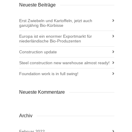
Neueste Beiträge
Erst Zwiebeln und Kartoffeln, jetzt auch
ganzjährig Bio-Kürbisse
Europa ist ein enormer Exportmarkt für
niederländische Bio-Produzenten
Construction update
Steel construction new warehouse almost ready!
Foundation work is in full swing!
Neueste Kommentare
Archiv
Februar 2022