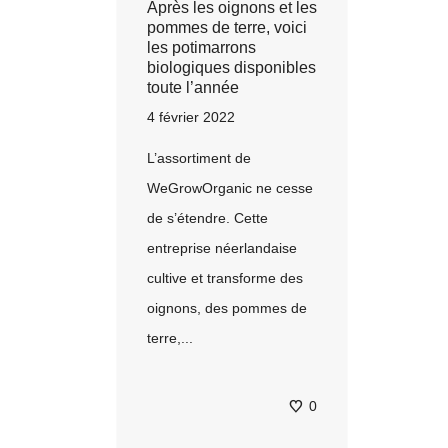
Après les oignons et les
pommes de terre, voici
les potimarrons
biologiques disponibles
toute l’année
4 février 2022
L’assortiment de
WeGrowOrganic ne cesse
de s’étendre. Cette
entreprise néerlandaise
cultive et transforme des
oignons, des pommes de
terre,...
0