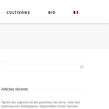
CULTIVONS
BIO
Articles récents
Après les oignons et les pommes de terre, voici les
potimarrons biologiques disponibles toute l’année