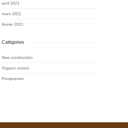
avril 2021
mars 2021
février 2021
Catégories
New construction
Organic onions
Pompoenen