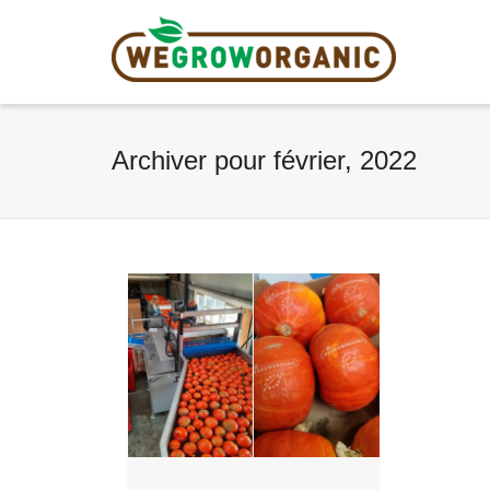
Archiver pour février, 2022