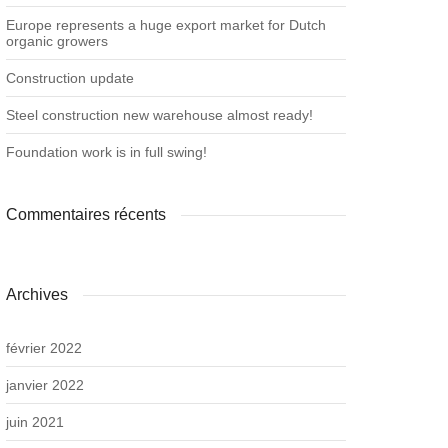
Europe represents a huge export market for Dutch
organic growers
Construction update
Steel construction new warehouse almost ready!
Foundation work is in full swing!
Commentaires récents
Archives
février 2022
janvier 2022
juin 2021